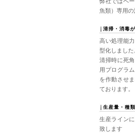
弊社ではベー
魚類）専用の
清掃・消毒
高い処理能力
型化しました
清掃時に死角
用プログラム
を作動させま
ております。
生産量・種
生産ラインに
致します